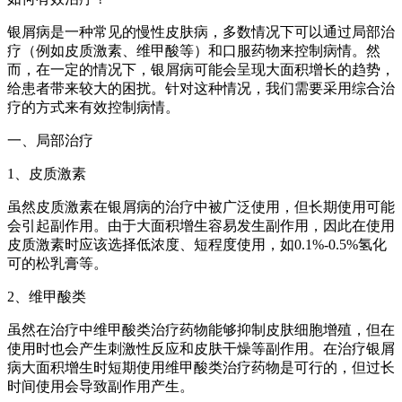
银屑病是一种常见的慢性皮肤病，多数情况下可以通过局部治
疗（例如皮质激素、维甲酸等）和口服药物来控制病情。然
而，在一定的情况下，银屑病可能会呈现大面积增长的趋势，
给患者带来较大的困扰。针对这种情况，我们需要采用综合治
疗的方式来有效控制病情。
一、局部治疗
1、皮质激素
虽然皮质激素在银屑病的治疗中被广泛使用，但长期使用可能
会引起副作用。由于大面积增生容易发生副作用，因此在使用
皮质激素时应该选择低浓度、短程度使用，如0.1%-0.5%氢化
可的松乳膏等。
2、维甲酸类
虽然在治疗中维甲酸类治疗药物能够抑制皮肤细胞增殖，但在
使用时也会产生刺激性反应和皮肤干燥等副作用。在治疗银屑
病大面积增生时短期使用维甲酸类治疗药物是可行的，但过长
时间使用会导致副作用产生。