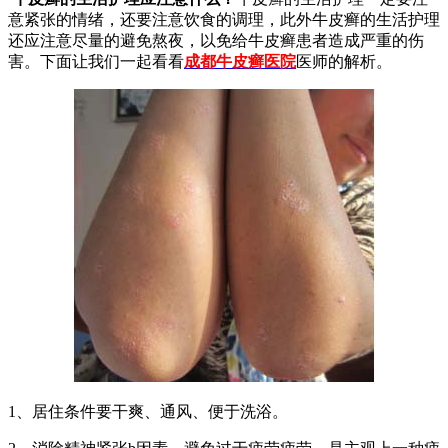
意紧张的情绪，还要注意饮食的调理，此外牛皮癣的生活护理
还应注意尽量的避免熬夜，以免给牛皮癣患者造成严重的伤
害。下面让我们一起看看
成都牛皮癣医院
医师的解析。
1、居住条件要干爽、通风、便于洗浴。