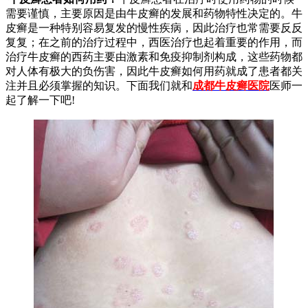
需要谨慎，主要原因是由牛皮癣的发展和药物特性决定的。牛
皮癣是一种特别容易复发的慢性疾病，因此治疗也常需要反反
复复；在之前的治疗过程中，西医治疗也起着重要的作用，而
治疗牛皮癣的西药主要由激素和免疫抑制剂构成，这些药物都
对人体有极大的负伤害，因此牛皮癣如何用药就成了患者都关
注并且必须掌握的知识。下面我们就和
成都牛皮癣医院
医师一
起了解一下吧!