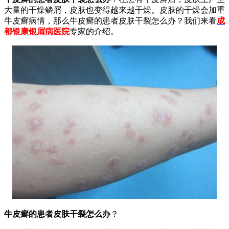
大量的干燥鳞屑，皮肤也变得越来越干燥。皮肤的干燥会加重
牛皮癣病情，那么牛皮癣的患者皮肤干裂怎么办？我们来看
成
都银康银屑病医院
专家的介绍。
牛皮癣的患者皮肤干裂怎么办
？