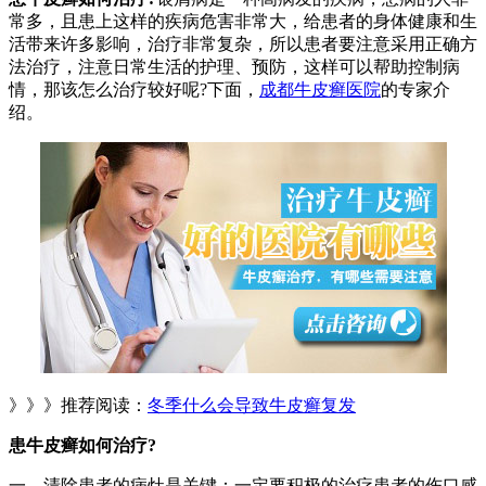
常多，且患上这样的疾病危害非常大，给患者的身体健康和生
活带来许多影响，治疗非常复杂，所以患者要注意采用正确方
法治疗，注意日常生活的护理、预防，这样可以帮助控制病
情，那该怎么治疗较好呢?下面，
成都牛皮癣医院
的专家介
绍。
》》》推荐阅读：
冬季什么会导致牛皮癣复发
患牛皮癣如何治疗?
一、清除患者的病灶是关键：一定要积极的治疗患者的伤口感