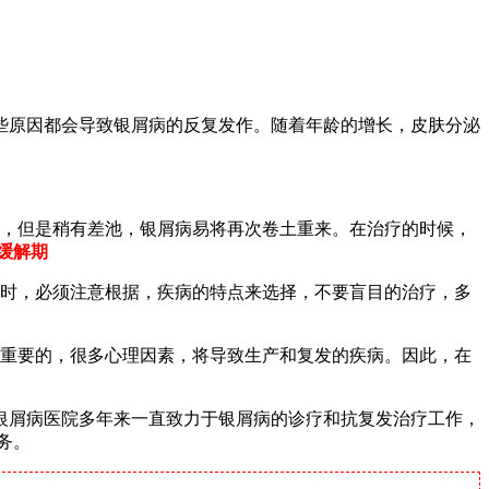
些原因都会导致银屑病的反复发作。随着年龄的增长，皮肤分泌
体，但是稍有差池，银屑病易将再次卷土重来。在治疗的时候，
缓解期
法时，必须注意根据，疾病的特点来选择，不要盲目的治疗，多
常重要的，很多心理因素，将导致生产和复发的疾病。因此，在
银屑病医院多年来一直致力于银屑病的诊疗和抗复发治疗工作，
务。