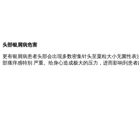
头部银屑病危害
更有银屑病患者头部会出现多数密集针头至粟粒大小无菌性表
部瘙痒感特别 严重。给身心造成极大的压力，进而影响到患者