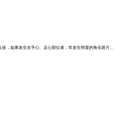
丘疹，如果发生在手心、足心部位者，常发生明显的角化斑片，