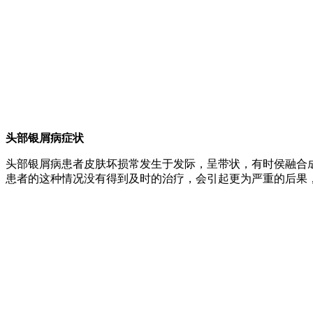
头部银屑病症状
头部银屑病患者皮肤坏损常发生于发际，呈带状，有时侯融合
患者的这种情况没有得到及时的治疗，会引起更为严重的后果