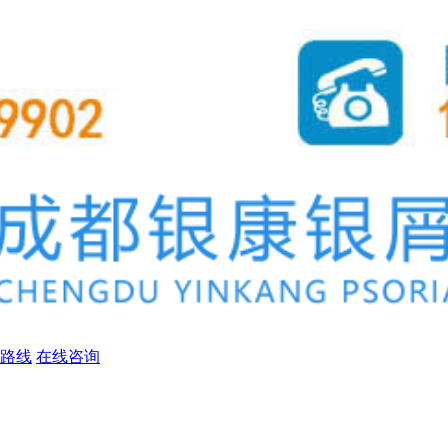
路线
在线咨询