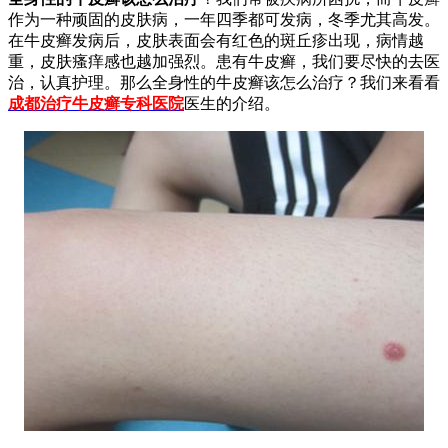
作为一种顽固的皮肤病，一年四季都可发病，冬季尤其高发。
在牛皮癣发病后，皮肤表面会有红色的斑丘疹出现，病情越
重，皮肤瘙痒感也越加强烈。患有牛皮癣，我们要尽快的去医
治，认真护理。那么全身性的牛皮癣该怎么治疗？我们来看看
成都治疗牛皮癣专科医院
医生的介绍。